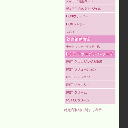
特定商取引に関する表示